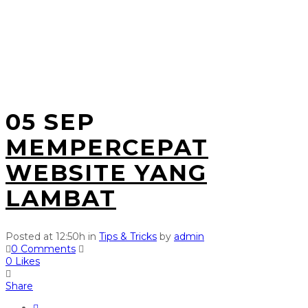
05 SEP
MEMPERCEPAT
WEBSITE YANG
LAMBAT
Posted at 12:50h
in
Tips & Tricks
by
admin
0 Comments
0
Likes
Share