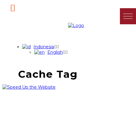
Indonesia
English
Cache Tag