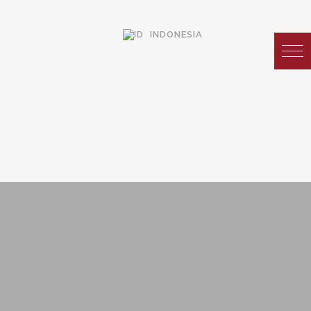
INDONESIA