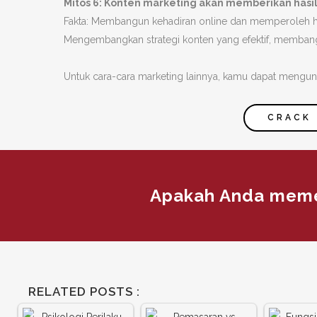
Mitos 6: Konten marketing akan memberikan hasil 
Fakta: Membangun kehadiran online dan memperoleh hasi
Mengembangkan strategi konten yang efektif, memban
Untuk cara-cara marketing lainnya, kamu dapat mengund
CRACK 
Apakah Anda meme
RELATED POSTS :