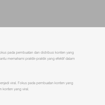
okus pada pembuatan dan distribusi konten yang
bantu memahami praktik-praktik yang efektif dalam
menjadi viral. Fokus pada pembuatan konten yang
 konten yang viral.